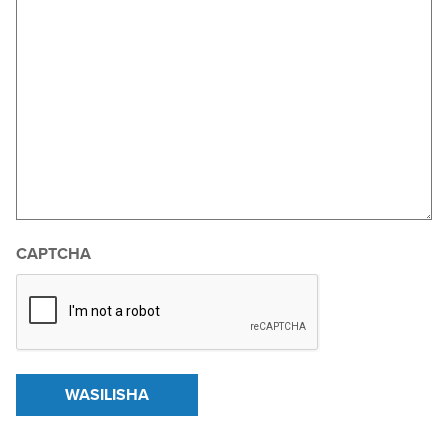
CAPTCHA
WASILISHA