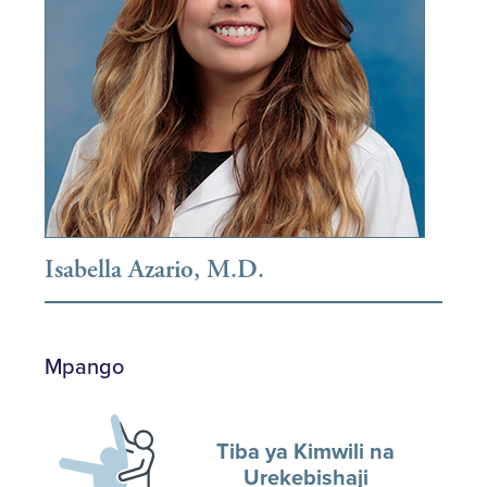
Isabella Azario, M.D.
Mpango
Tiba ya Kimwili na
Urekebishaji