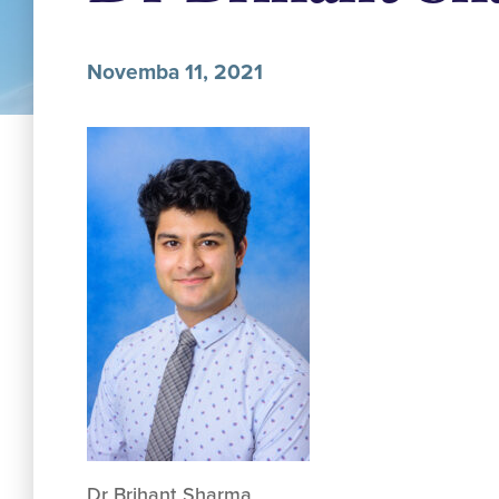
Novemba 11, 2021
Dr Brihant Sharma