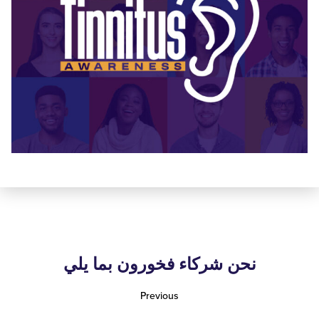
نحن شركاء فخورون بما يلي
Previous