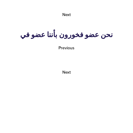
Next
نحن عضو فخورون بأننا عضو في
Previous
Next