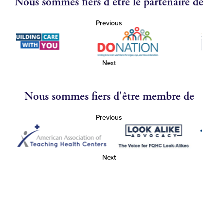
Nous sommes fiers d'être le partenaire de
Previous
Next
Nous sommes fiers d'être membre de
Previous
Next