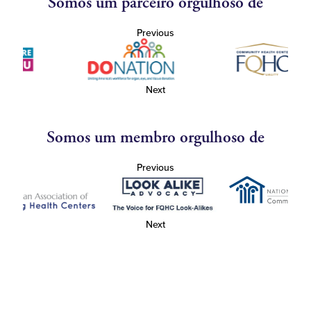
Somos um parceiro orgulhoso de
Previous
Next
Somos um membro orgulhoso de
Previous
Next