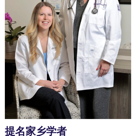
提名家乡学者