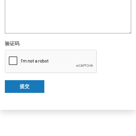
验证码
提交