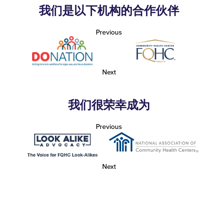
我们是以下机构的合作伙伴
Previous
Next
我们很荣幸成为
Previous
Next