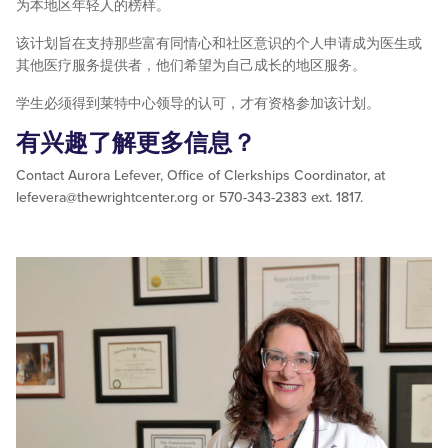
为本地区年轻人的榜样。
该计划旨在支持那些富有同情心和社区意识的个人申请成为医生或
其他医疗服务提供者，他们希望为自己成长的地区服务。
学生必须得到莱特中心领导的认可，才有资格参加该计划。
有兴趣了解更多信息？
Contact Aurora Lefever, Office of Clerkships Coordinator, at
lefevera@thewrightcenter.org
or 570-343-2383 ext. 1817.