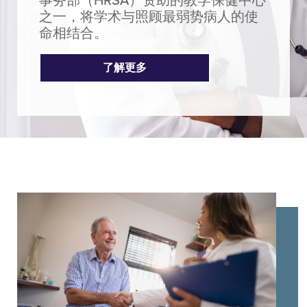
事务部（HRSA）资助的教学保健中心
之一，将学术与照顾最弱势病人的使
命相结合。
了解更多