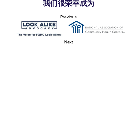
我们很荣幸成为
Previous
Next