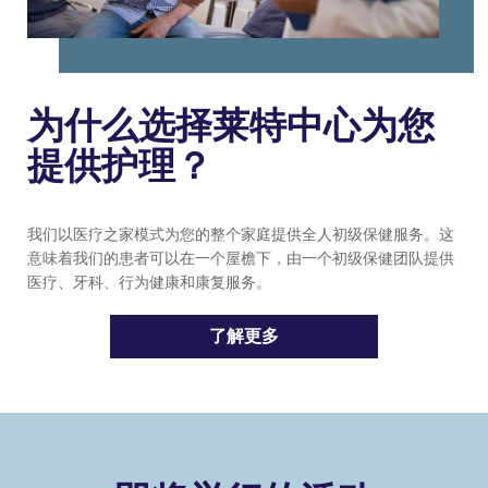
为什么选择莱特中心为您
提供护理？
我们以医疗之家模式为您的整个家庭提供全人初级保健服务。这
意味着我们的患者可以在一个屋檐下，由一个初级保健团队提供
医疗、牙科、行为健康和康复服务。
了解更多