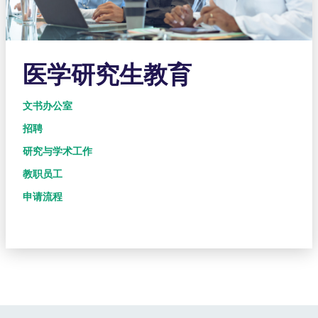
医学研究生教育
文书办公室
招聘
研究与学术工作
教职员工
申请流程