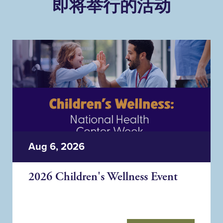
即将举行的活动
Aug 6, 2026
2026 Children's Wellness Event