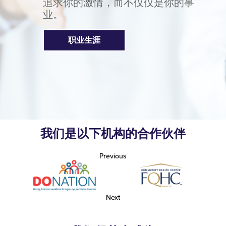
追求你的激情，而不仅仅是你的事
业。
职业生涯
我们是以下机构的合作伙伴
Previous
Next