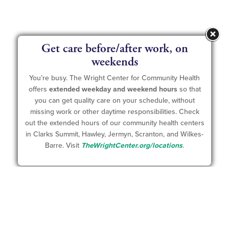
Get care before/after work, on
weekends
You’re busy. The Wright Center for Community Health
offers
extended weekday and weekend hours
so that
you can get quality care on your schedule, without
missing work or other daytime responsibilities. Check
out the extended hours of our community health centers
in Clarks Summit, Hawley, Jermyn, Scranton, and Wilkes-
Barre. Visit
TheWrightCenter.org/locations
.