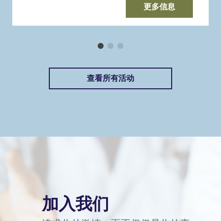
更多信息
查看所有活动
加入我们