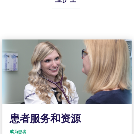
患者服务和资源
成为患者