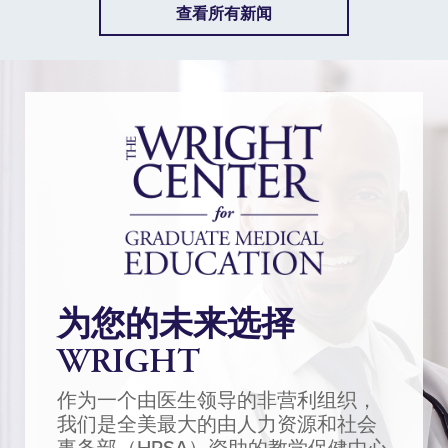
查看所有新闻
为您的未来选择
WRIGHT
作为一个由医生领导的非营利组织，
我们是全美最大的由人力资源和社会