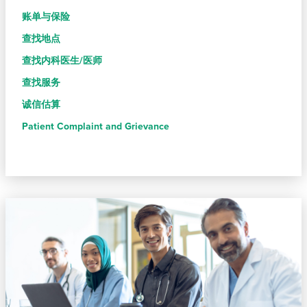
账单与保险
查找地点
查找内科医生/医师
查找服务
诚信估算
Patient Complaint and Grievance