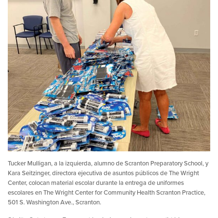
Tucker Mulligan, a la izquierda, alumno de Scranton Preparatory School, y
Kara Seitzinger, directora ejecutiva de asuntos públicos de The Wright
Center, colocan material escolar durante la entrega de uniformes
escolares en The Wright Center for Community Health Scranton Practice,
501 S. Washington Ave., Scranton.