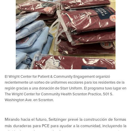
El Wright Center for Patient & Community Engagement organizó
recientemente un sorteo de uniformes escolares para los residentes de la
región gracias a una donación de Starr Uniform. El programa tuvo lugar en
The Wright Center for Community Health Scranton Practice, 501 S.
Washington Ave. en Scranton.
Mirando hacia el futuro, Seitzinger prevé la construcción de formas
más duraderas para PCE para ayudar a la comunidad, incluyendo la