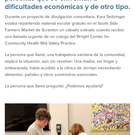
dificultades económicas y de otro tipo.
Durante un proyecto de divulgación comunitaria, Kara Seitzinger
estaba repartiendo material escolar gratuito en el South Side
Farmers Market de Scranton un sábado soleado cuando recibió
una llamada urgente de un colega del Wright Center for
Community Health Mid Valley Practice.
La persona que llamó, una trabajadora sanitaria de la comunidad,
explicó la situación, aún sin resolver: Una madre, sin hogar y
embarazada, había acudido a la clínica de Jermyn necesitando
alimentos, pañales y otros suministros esenciales.
La persona que llamó preguntó: ¿Podemos ayudarla?