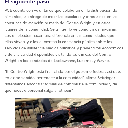
El siguiente paso
PCE cuenta con voluntarios que colaboran en la distribución de
alimentos, la entrega de mochilas escolares y otros actos en las
consultas de atención primaria del Centro Wright y en otros
lugares de la comunidad. Seitzinger lo ve como un ganar-ganar:
Los empleados hacen una diferencia en las comunidades que
ellos sirven, y ellos aumentan la conciencia pública sobre los
servicios de asistencia médica primarios y preventivos económicos
y de alta calidad disponibles visitando las clínicas del Centro
Wright en los condados de Lackawanna, Luzerne, y Wayne.
"El Centro Wright está financiado por el gobierno federal, así que,
en cierto sentido, pertenece a la comunidad", afirma Seitzinger.
"Intentamos encontrar formas de contribuir a la comunidad y de
que nuestro personal salga a retribuir".