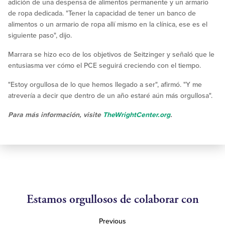
adición de una despensa de alimentos permanente y un armario
de ropa dedicada. "Tener la capacidad de tener un banco de
alimentos o un armario de ropa allí mismo en la clínica, ese es el
siguiente paso", dijo.
Marrara se hizo eco de los objetivos de Seitzinger y señaló que le
entusiasma ver cómo el PCE seguirá creciendo con el tiempo.
"Estoy orgullosa de lo que hemos llegado a ser", afirmó. "Y me
atrevería a decir que dentro de un año estaré aún más orgullosa".
Para más información, visite
TheWrightCenter.org
.
Estamos orgullosos de colaborar con
Previous