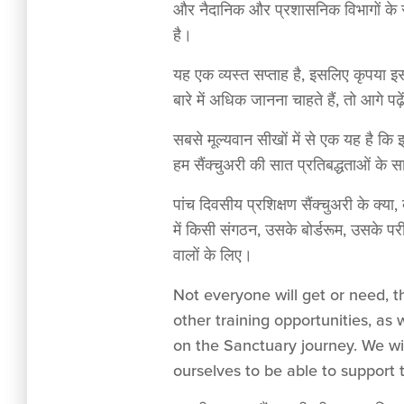
और नैदानिक और प्रशासनिक विभागों के स
है।
यह एक व्यस्त सप्ताह है, इसलिए कृपया इस 
बारे में अधिक जानना चाहते हैं, तो आगे पढ़
सबसे मूल्यवान सीखों में से एक यह है कि 
हम सैंक्चुअरी की सात प्रतिबद्धताओं के स
पांच दिवसीय प्रशिक्षण सैंक्चुअरी के क्य
में किसी संगठन, उसके बोर्डरूम, उसके प
वालों के लिए।
Not everyone will get or need, t
other training opportunities, as
on the Sanctuary journey. We wi
ourselves to be able to support