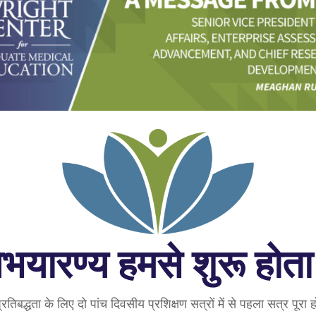
भयारण्य हमसे शुरू होता 
्रतिबद्धता के लिए दो पांच दिवसीय प्रशिक्षण सत्रों में से पहला सत्र पूरा