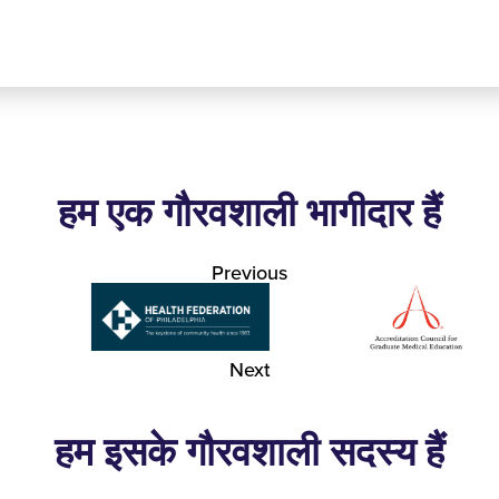
हम एक गौरवशाली भागीदार हैं
Previous
Next
हम इसके गौरवशाली सदस्य हैं