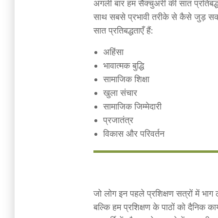
अगली बार हम सैंक्चुअरी की सात प्रतिबद्ध
साथ सबसे प्रभावी तरीके से कैसे जुड़ सक
सात प्रतिबद्धताएँ हैं:
अहिंसा
भावात्मक बुद्धि
सामाजिक शिक्षा
खुला संचार
सामाजिक जिम्मेदारी
प्रजातंत्र
विकास और परिवर्तन
जो लोग इन पहले प्रशिक्षण सत्रों में भाग
बल्कि हम प्रशिक्षण के पाठों को दैनिक का