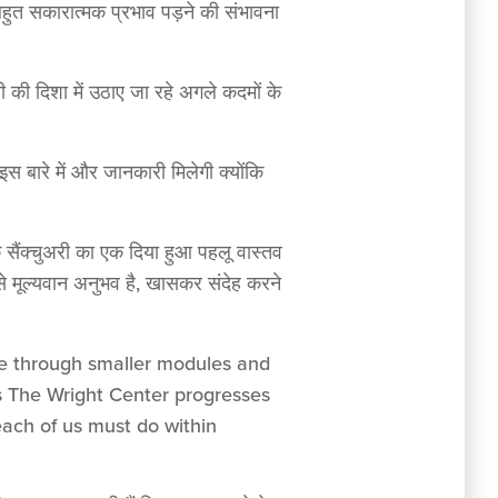
हुत सकारात्मक प्रभाव पड़ने की संभावना
री की दिशा में उठाए जा रहे अगले कदमों के
 इस बारे में और जानकारी मिलेगी क्योंकि
कि सैंक्चुअरी का एक दिया हुआ पहलू वास्तव
से मूल्यवान अनुभव है, खासकर संदेह करने
ime through smaller modules and
as The Wright Center progresses
each of us must do within