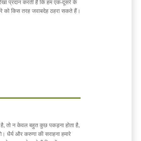
रेखा प्रदान करती हैं कि हम एक-दूसरे के
दूसरे को किस तरह जवाबदेह ठहरा सकते हैं।
 है, तो न केवल बहुत कुछ पकड़ना होता है,
ंगे। धैर्य और करुणा की सराहना हमारे