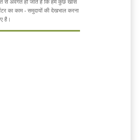
 बात से अवगत हो जाते हैं कि हमें कुछ खास
सेंटर का काम - समुदायों की देखभाल करना
िए है।