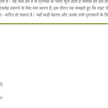
की जाती है। यह काम हम में से प्रत्येक के भीतर शुरू होता है क्योंकि हम इस
वाबदेह ठहराने के लिए क्या कारण हैं, इस दौरान यह समझते हुए कि राइट 
ना - कठिन हो सकता है। यहाँ कड़ी मेहनत और उसके सभी पुरस्कारों के ल
ि,
शन