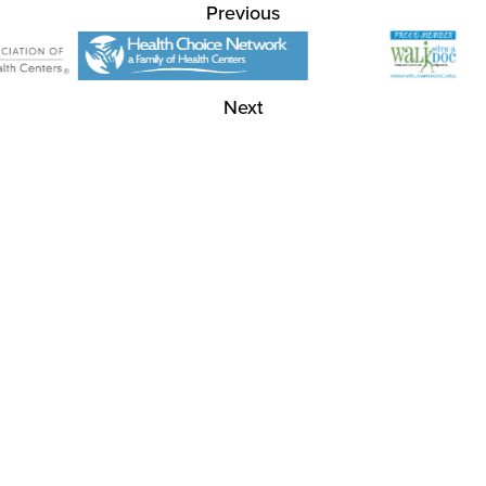
Previous
Next