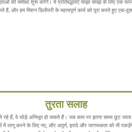
ताओं की समीक्षा शुरू करेंगे। ये प्रतिबद्धताएँ साझा समझ के लिए एक रूप
ते हैं, और हम मिशन डिलीवरी के महत्वपूर्ण कार्य को पूरा करते हुए एक-
तुरता सलाह
 ले रहे हैं, वे थोड़े अभिभूत हो सकते हैं। जब काम पर इतना समय छूट जाता
र्य में लागू करने के लिए नए, और अपूर्ण, इरादे और जागरूकता को भी पकड़े