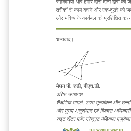
सहकर्मियों और हमारे द्वारा दोनों द्वारा 
तरीकों से कार्य करने और एक-दूसरे को ज
और भविष्य के कार्यबल को प्रशिक्षित कर
धन्यवाद।
मेघन पी. रुडी, पीएच.डी.
वरिष्ठ उपाध्यक्ष
शैक्षणिक मामले, उद्यम मूल्यांकन और उन्नत
और मुख्य अनुसंधान एवं विकास अधिकारी
राइट सेंटर फॉर ग्रेजुएट मेडिकल एजुके