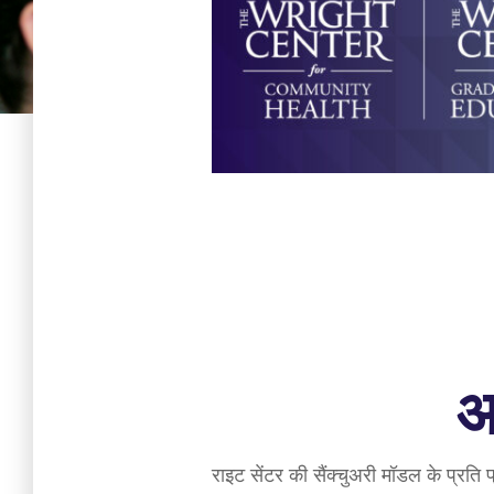
अ
राइट सेंटर की सैंक्चुअरी मॉडल के प्रति प