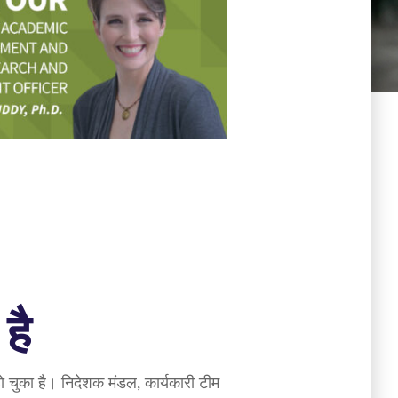
है
 हो चुका है। निदेशक मंडल, कार्यकारी टीम