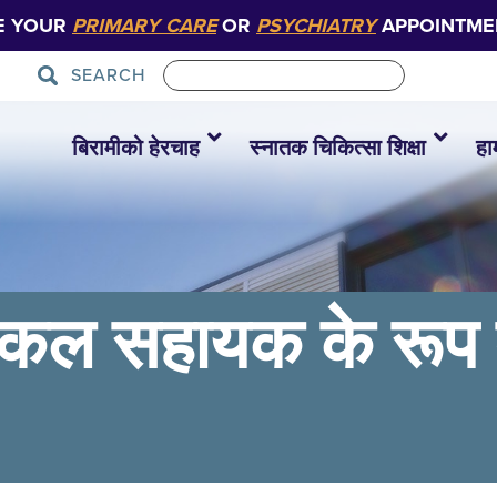
E YOUR
PRIMARY CARE
OR
PSYCHIATRY
APPOINTME
SEARCH
बिरामीको हेरचाह
स्नातक चिकित्सा शिक्षा
हा
ेडिकल सहायक के रूप म