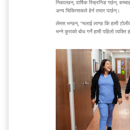
निकाल्छन्, वार्षिक स्क्रिनिङ गर्छन्, बच्
अन्य चिकित्सकले हेर्न तयार पार्छन्।
लेमस भन्छन्, "मलाई लाग्छ कि हामी टोलीका 
भन्ने कुराको बोध गर्ने हामी पहिलो व्यक्ति