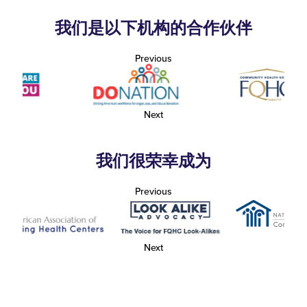
我们是以下机构的合作伙伴
Previous
Next
我们很荣幸成为
Previous
Next