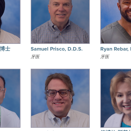
学博士
Samuel Prisco, D.D.S.
Ryan Rebar,
牙医
牙医