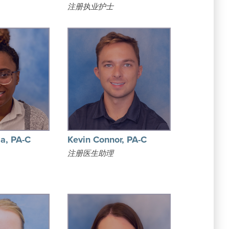
注册执业护士
a, PA-C
Kevin Connor, PA-C
注册医生助理