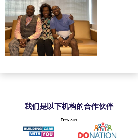
我们是以下机构的合作伙伴
Previous