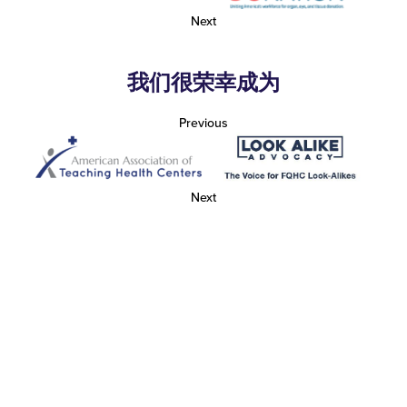
Next
我们很荣幸成为
Previous
Next