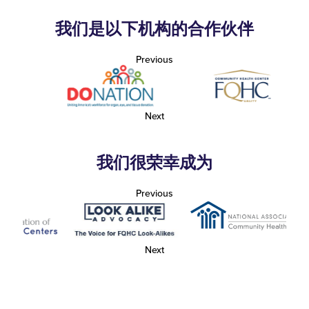
我们是以下机构的合作伙伴
Previous
Next
我们很荣幸成为
Previous
Next