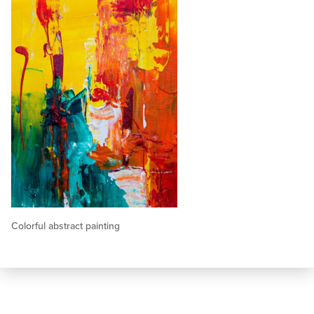
Colorful abstract painting