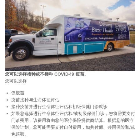
您可以选择接种或不接种 COVID-19 疫苗。
您可以选择
仅疫苗
疫苗接种与生命体征评估
接种疫苗并进行生命体征评估和初级保健门诊就诊
如果您选择进行生命体征评估和/或初级保健门诊，您将需要支付
门诊费用，该费用将由您的医疗保险提供商结算。根据您的医疗
保险计划，您可能需要支付自付费用，如共付额、共同保险和/或
免赔额。