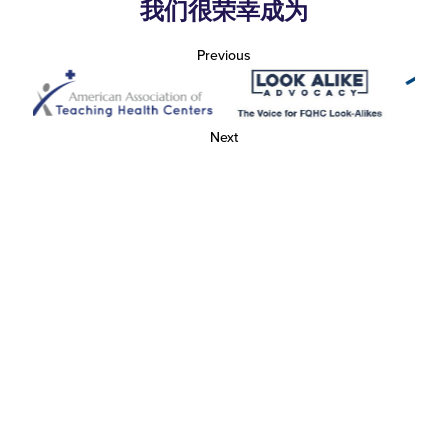
我们很荣幸成为
Previous
Next