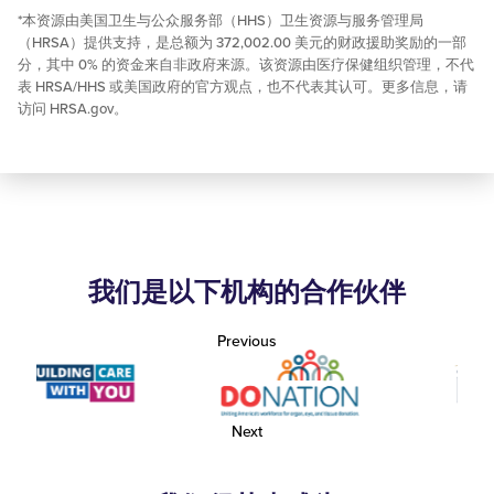
*本资源由美国卫生与公众服务部（HHS）卫生资源与服务管理局
（HRSA）提供支持，是总额为 372,002.00 美元的财政援助奖励的一部
分，其中 0% 的资金来自非政府来源。该资源由医疗保健组织管理，不代
表 HRSA/HHS 或美国政府的官方观点，也不代表其认可。更多信息，请
访问 HRSA.gov。
我们是以下机构的合作伙伴
Previous
Next