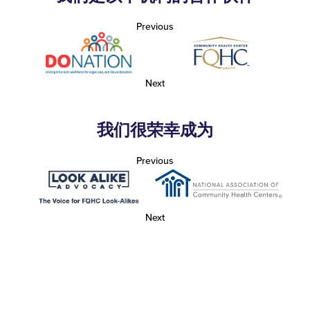
Previous
Next
我们很荣幸成为
Previous
Next