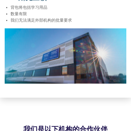
背包将包括学习用品
数量有限
我们无法满足外部机构的批量要求
我们是以下机构的合作伙伴