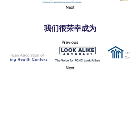
Next
我们很荣幸成为
Previous
Next