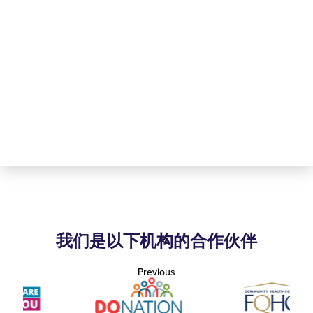
我们是以下机构的合作伙伴
Previous