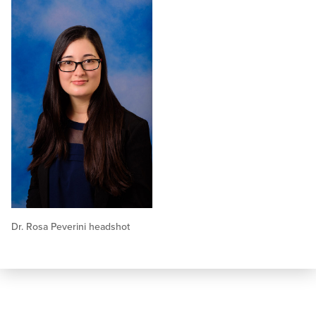
Dr. Rosa Peverini headshot