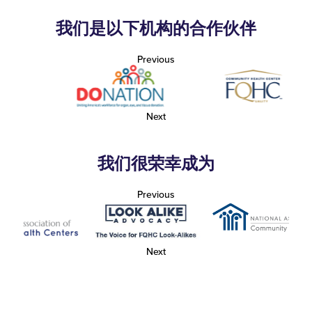
我们是以下机构的合作伙伴
Previous
Next
我们很荣幸成为
Previous
Next