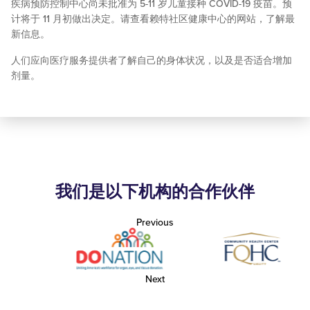
疾病预防控制中心尚未批准为 5-11 岁儿童接种 COVID-19 疫苗。预
计将于 11 月初做出决定。请查看赖特社区健康中心的网站，了解最
新信息。
人们应向医疗服务提供者了解自己的身体状况，以及是否适合增加
剂量。
我们是以下机构的合作伙伴
Previous
Next