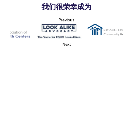
我们很荣幸成为
Previous
Next