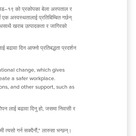
कोभिड–१९ को प्रकोपका बेला अस्पताल र
 एक अस्वस्थतालाई प्रतिबिम्बित गर्छन्
साथसाथै खराब उत्पादकता र जागिरको
ाई बढावा दिन आफ्नो प्रतिबद्धता प्रदर्शन
zational change, which gives
reate a safer workplace.
ons, and other support, such as
चिलोपन लाई बढावा दिनु हो, जसमा निवासी र
 त्यसो गर्न सक्दैनौं," लारुसा भन्छन्।