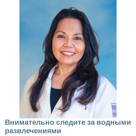
Внимательно следите за водными
развлечениями