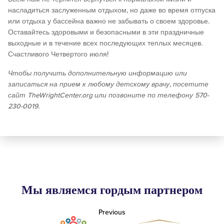
насладиться заслуженным отдыхом, но даже во время отпуска
или отдыха у бассейна важно не забывать о своем здоровье.
Оставайтесь здоровыми и безопасными в эти праздничные
выходные и в течение всех последующих теплых месяцев.
Счастливого Четвертого июля!
Чтобы получить дополнительную информацию или
записаться на прием к любому детскому врачу, посетите
сайт TheWrightCenter.org или позвоните по телефону 570-
230-0019.
Мы являемся гордым партнером
Previous