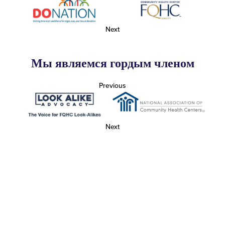
Next
Мы являемся гордым членом
Previous
Next