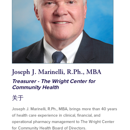
Joseph J. Marinelli, R.Ph., MBA
Treasurer - The Wright Center for
Community Health
关于
Joseph J. Marinelli, R.Ph., MBA, brings more than 40 years
of health care experience in clinical, financial, and
operational pharmacy management to The Wright Center
for Community Health Board of Directors.