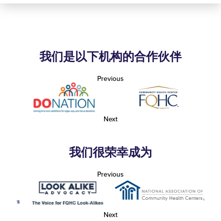
我们是以下机构的合作伙伴
Previous
Next
我们很荣幸成为
Previous
Next