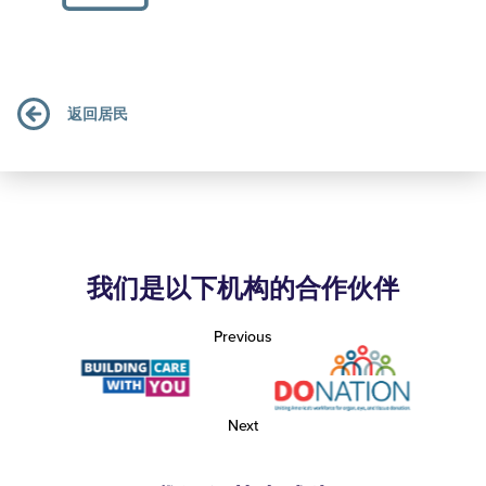
返回居民
我们是以下机构的合作伙伴
Previous
Next