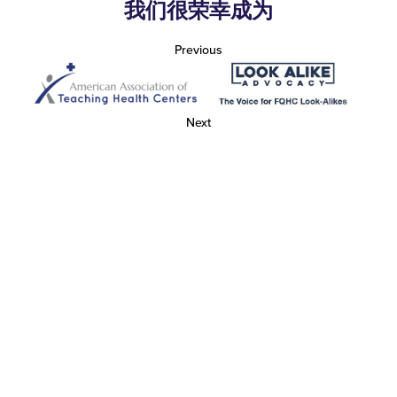
我们很荣幸成为
Previous
Next