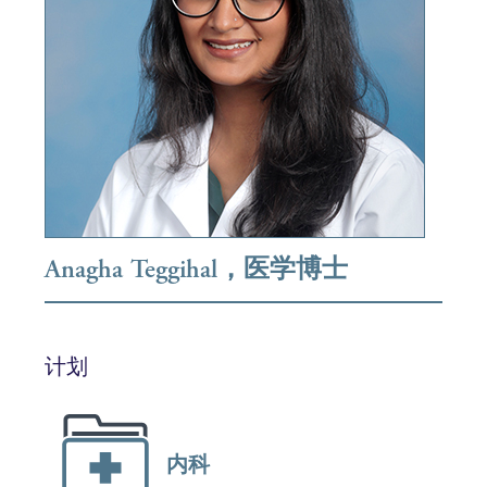
Anagha Teggihal，医学博士
计划
内科