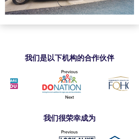
我们是以下机构的合作伙伴
Previous
Next
我们很荣幸成为
Previous