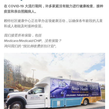
在 COVID-19 大流行期间，许多家庭没有能力进行健康检查、接种
疫苗和亲自照顾病人。
赖特社区健康中心正在举办这项健康活动，以确保各年龄段的儿童
和成人都能及时接种疫苗。
我们接受所有保险，包括
Medicare/Medicaid/CHIP。没有保险？
询问我们的 "按比例收费折扣计划"。