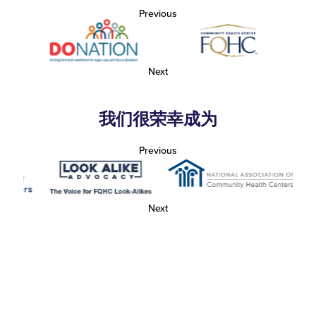
Previous
Next
我们很荣幸成为
Previous
Next