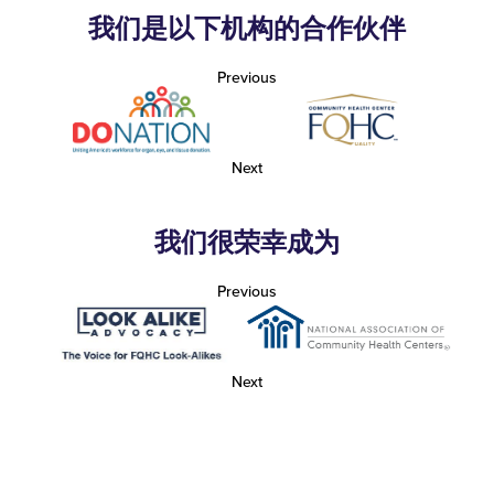
我们是以下机构的合作伙伴
Previous
Next
我们很荣幸成为
Previous
Next