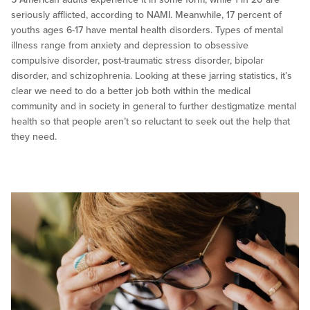
seriously afflicted, according to NAMI. Meanwhile, 17 percent of
youths ages 6-17 have mental health disorders. Types of mental
illness range from anxiety and depression to obsessive
compulsive disorder, post-traumatic stress disorder, bipolar
disorder, and schizophrenia. Looking at these jarring statistics, it’s
clear we need to do a better job both within the medical
community and in society in general to further destigmatize mental
health so that people aren’t so reluctant to seek out the help that
they need.