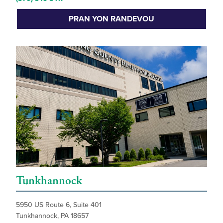
PRAN YON RANDEVOU
Tunkhannock
5950 US Route 6, Suite 401
Tunkhannock, PA 18657